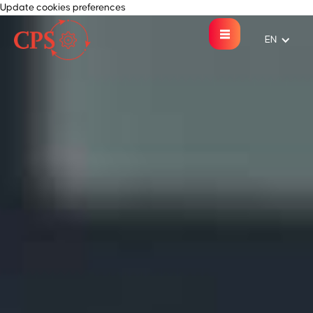
Update cookies preferences
EN